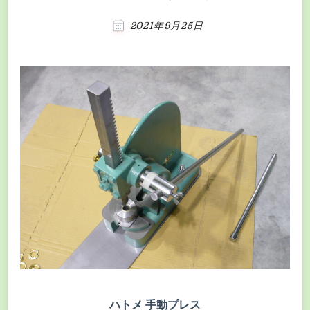
2021年9月25日
ハトメ 手動プレス