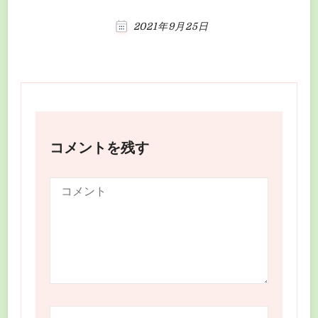
2021年9月25日
コメントを残す