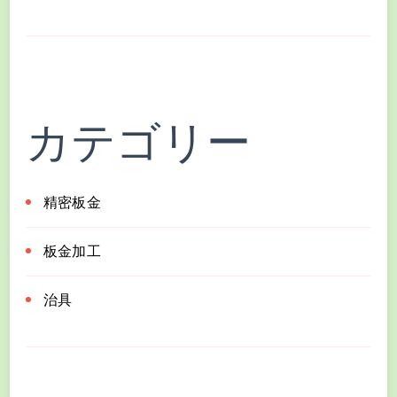
カテゴリー
精密板金
板金加工
治具