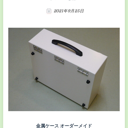
2021年9月25日
金属ケース オーダーメイド