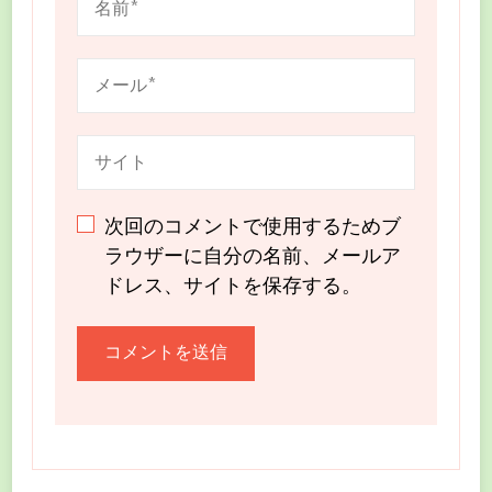
次回のコメントで使用するためブ
ラウザーに自分の名前、メールア
ドレス、サイトを保存する。