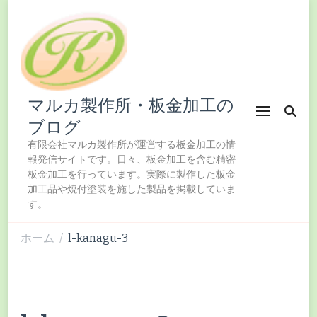
マルカ製作所・板金加工の
ブログ
有限会社マルカ製作所が運営する板金加工の情
報発信サイトです。日々、板金加工を含む精密
板金加工を行っています。実際に製作した板金
加工品や焼付塗装を施した製品を掲載していま
す。
ホーム
l-kanagu-3
/