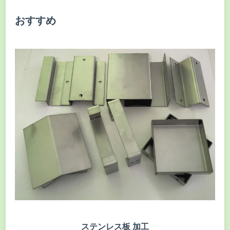
おすすめ
ステンレス板 加工