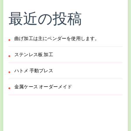
最近の投稿
曲げ加工は主にベンダーを使用します。
ステンレス板 加工
ハトメ 手動プレス
金属ケース オーダーメイド