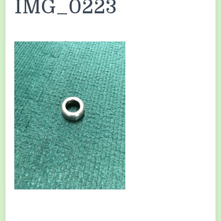
IMG_0223