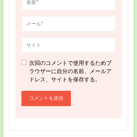
次回のコメントで使用するためブ
ラウザーに自分の名前、メールア
ドレス、サイトを保存する。