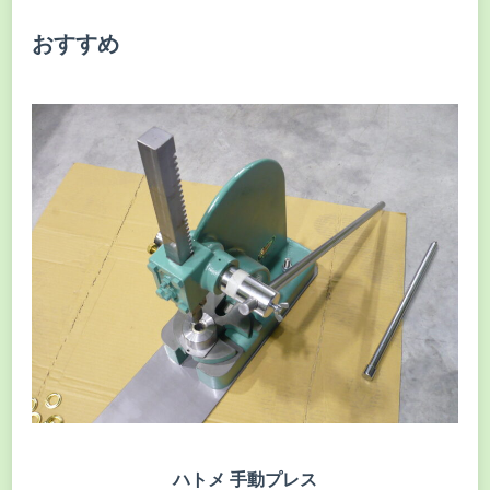
おすすめ
ハトメ 手動プレス