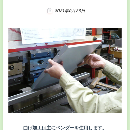
2021年9月25日
曲げ加工は主にベンダーを使用します。