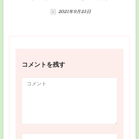
2021年9月25日
コメントを残す