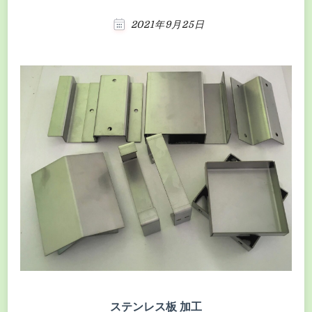
2021年9月25日
ステンレス板 加工