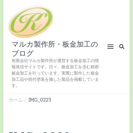
マルカ製作所・板金加工の
ブログ
有限会社マルカ製作所が運営する板金加工の情
報発信サイトです。日々、板金加工を含む精密
板金加工を行っています。実際に製作した板金
加工品や焼付塗装を施した製品を掲載していま
す。
ホーム
IMG_0223
/