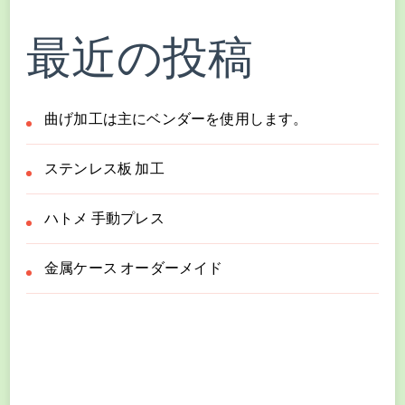
最近の投稿
曲げ加工は主にベンダーを使用します。
ステンレス板 加工
ハトメ 手動プレス
金属ケース オーダーメイド