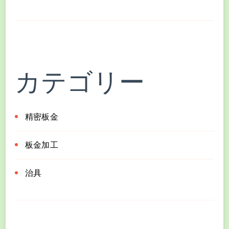
カテゴリー
精密板金
板金加工
治具