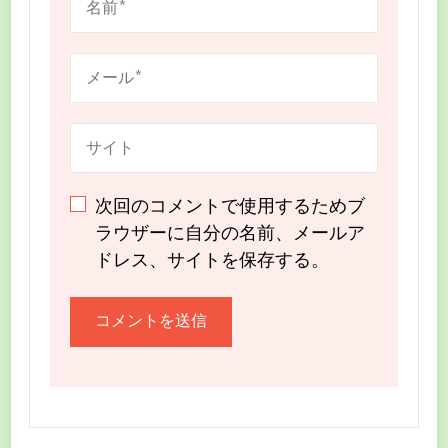
次回のコメントで使用するためブ
ラウザーに自分の名前、メールア
ドレス、サイトを保存する。