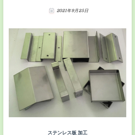
2021年9月25日
ステンレス板 加工