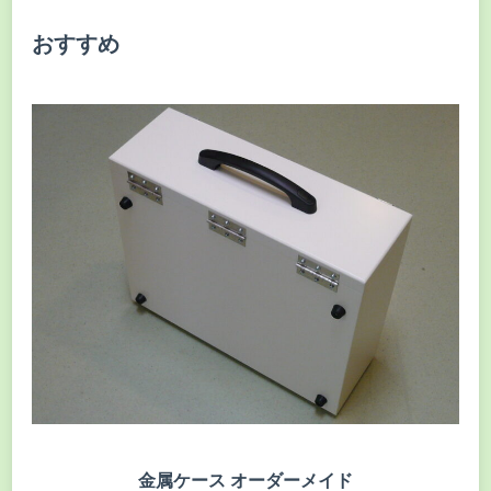
おすすめ
金属ケース オーダーメイド