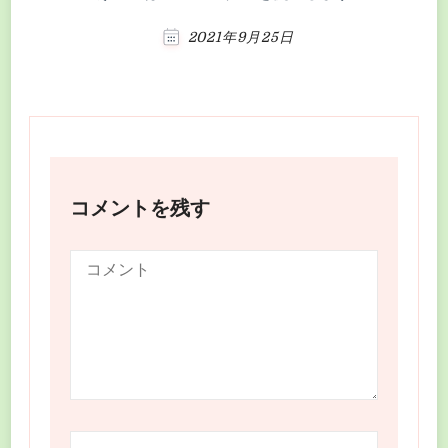
2021年9月25日
コメントを残す