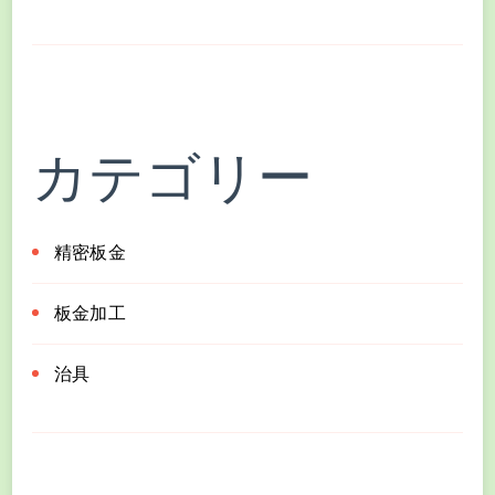
カテゴリー
精密板金
板金加工
治具