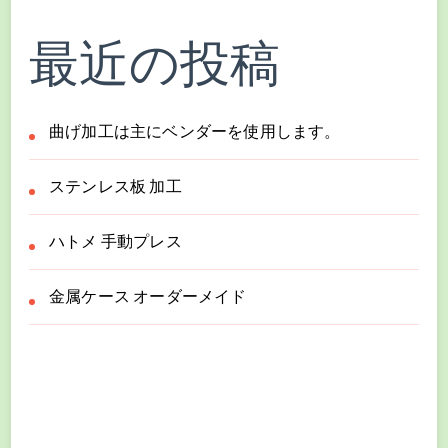
最近の投稿
曲げ加工は主にベンダーを使用します。
ステンレス板 加工
ハトメ 手動プレス
金属ケース オーダーメイド