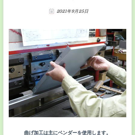
2021年9月25日
曲げ加工は主にベンダーを使用します。