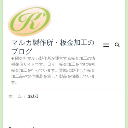
マルカ製作所・板金加工の
ブログ
有限会社マルカ製作所が運営する板金加工の情
報発信サイトです。日々、板金加工を含む精密
板金加工を行っています。実際に製作した板金
加工品や焼付塗装を施した製品を掲載していま
す。
ホーム
hat-1
/