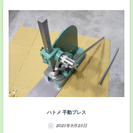
ハトメ 手動プレス
2021年9月25日