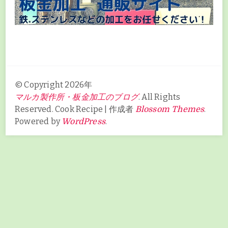
© Copyright 2026年
. All Rights
マルカ製作所・板金加工のブログ
Reserved.
Cook Recipe | 作成者
.
Blossom Themes
Powered by
.
WordPress