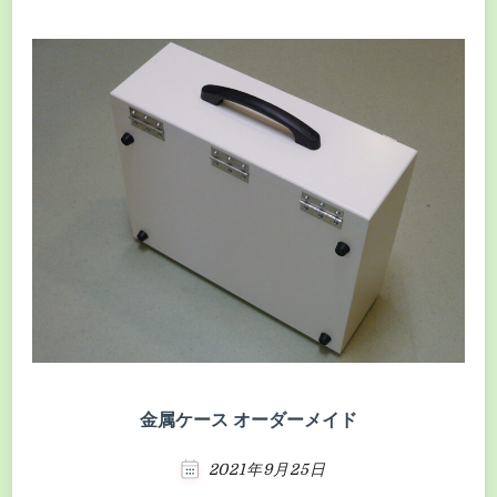
金属ケース オーダーメイド
2021年9月25日