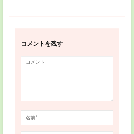
コメントを残す