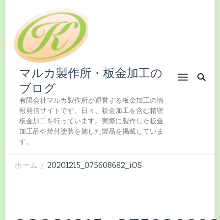
マルカ製作所・板金加工の
ブログ
有限会社マルカ製作所が運営する板金加工の情
報発信サイトです。日々、板金加工を含む精密
板金加工を行っています。実際に製作した板金
加工品や焼付塗装を施した製品を掲載していま
す。
ホーム
20201215_075608682_iOS
/