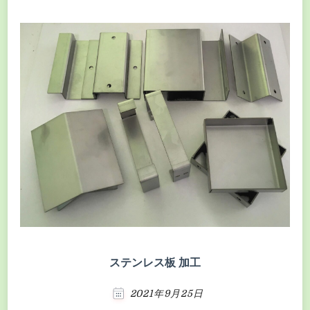
ステンレス板 加工
2021年9月25日