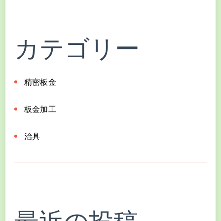
カテゴリー
精密板金
板金加工
治具