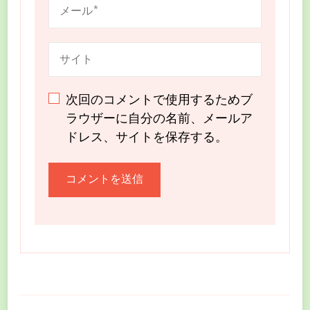
次回のコメントで使用するためブ
ラウザーに自分の名前、メールア
ドレス、サイトを保存する。