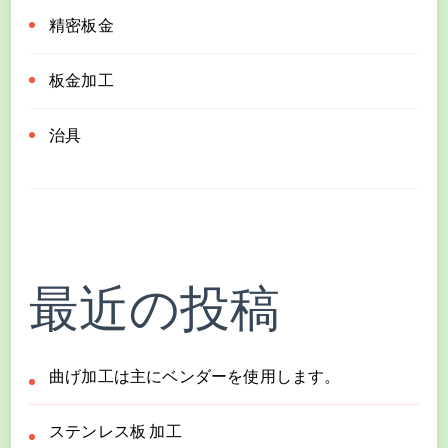
精密板金
板金加工
治具
最近の投稿
曲げ加工は主にベンダーを使用します。
ステンレス板 加工