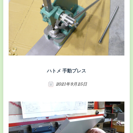
ハトメ 手動プレス
2021年9月25日