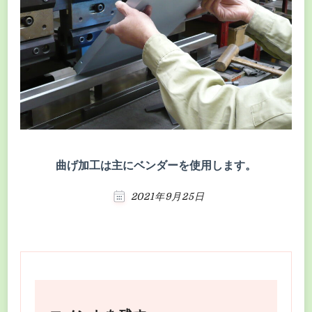
曲げ加工は主にベンダーを使用します。
2021年9月25日