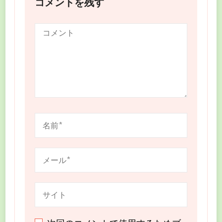
コメントを残す