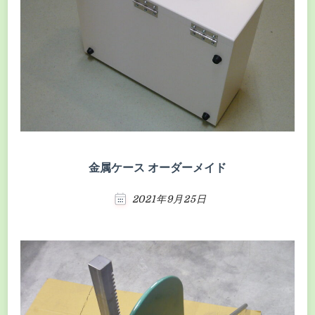
金属ケース オーダーメイド
2021年9月25日