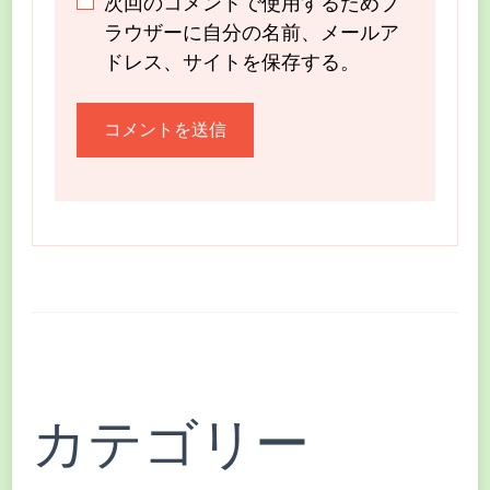
次回のコメントで使用するためブ
ラウザーに自分の名前、メールア
ドレス、サイトを保存する。
カテゴリー