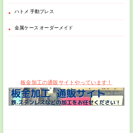
ハトメ 手動プレス
金属ケース オーダーメイド
板金加工の通販サイトやっています！