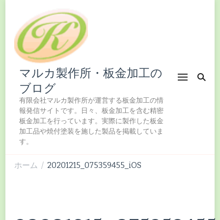
マルカ製作所・板金加工の
ブログ
有限会社マルカ製作所が運営する板金加工の情
報発信サイトです。日々、板金加工を含む精密
板金加工を行っています。実際に製作した板金
加工品や焼付塗装を施した製品を掲載していま
す。
ホーム
20201215_075359455_iOS
/