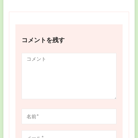
コメントを残す