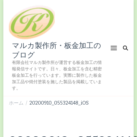
マルカ製作所・板金加工の
ブログ
有限会社マルカ製作所が運営する板金加工の情
報発信サイトです。日々、板金加工を含む精密
板金加工を行っています。実際に製作した板金
加工品や焼付塗装を施した製品を掲載していま
す。
ホーム
20200910_055324148_iOS
/