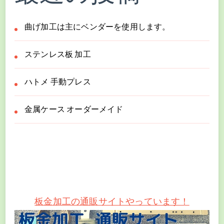
曲げ加工は主にベンダーを使用します。
ステンレス板 加工
ハトメ 手動プレス
金属ケース オーダーメイド
板金加工の通販サイトやっています！