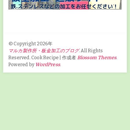
© Copyright 2026年
. All Rights
マルカ製作所・板金加工のブログ
Reserved.
Cook Recipe | 作成者
.
Blossom Themes
Powered by
.
WordPress