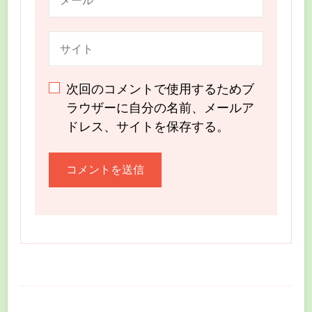
次回のコメントで使用するためブ
ラウザーに自分の名前、メールア
ドレス、サイトを保存する。