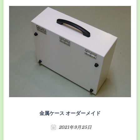
金属ケース オーダーメイド
2021年9月25日