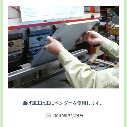
曲げ加工は主にベンダーを使用します。
2021年9月25日