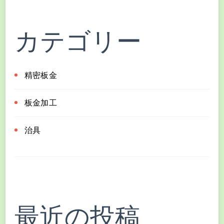
カテゴリー
精密板金
板金加工
治具
最近の投稿