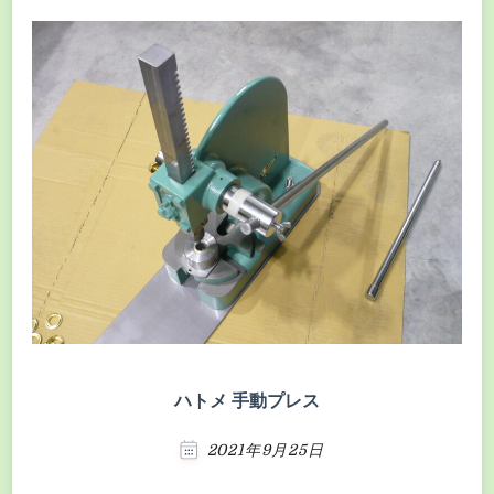
ハトメ 手動プレス
2021年9月25日